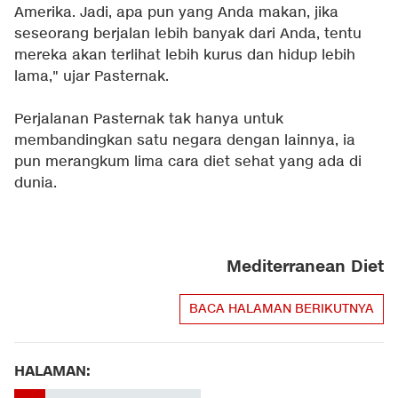
Amerika. Jadi, apa pun yang Anda makan, jika
seseorang berjalan lebih banyak dari Anda, tentu
mereka akan terlihat lebih kurus dan hidup lebih
lama," ujar Pasternak.
Perjalanan Pasternak tak hanya untuk
membandingkan satu negara dengan lainnya, ia
pun merangkum lima cara diet sehat yang ada di
dunia.
Mediterranean Diet
BACA HALAMAN BERIKUTNYA
HALAMAN: