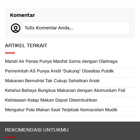
Komentar
Tulis Komentar Anda...
ARTIKEL TERKAIT
Mandi Air Panas Punya Manfat Sama dengan Olahraga
Pemerintah AS Punya Andil 'Dukung' Obesitas Publik
Makanan Bernutrisi Tak Cukup Sehatkan Anak
Ketahui Bahaya Bungkus Makanan dengan Alumunium Foil
Kebiasaan Kalap Makan Dapat Disembuhkan
Mengatur Pola Makan Saat Terjebak Kemacetan Mudik
REKOMENDASI UNTUKMU