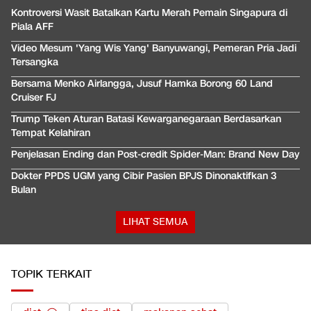
Kontroversi Wasit Batalkan Kartu Merah Pemain Singapura di
Piala AFF
Video Mesum 'Yang Wis Yang' Banyuwangi, Pemeran Pria Jadi
Tersangka
Bersama Menko Airlangga, Jusuf Hamka Borong 60 Land
Cruiser FJ
Trump Teken Aturan Batasi Kewarganegaraan Berdasarkan
Tempat Kelahiran
Penjelasan Ending dan Post-credit Spider-Man: Brand New Day
Dokter PPDS UGM yang Cibir Pasien BPJS Dinonaktifkan 3
Bulan
LIHAT SEMUA
TOPIK TERKAIT