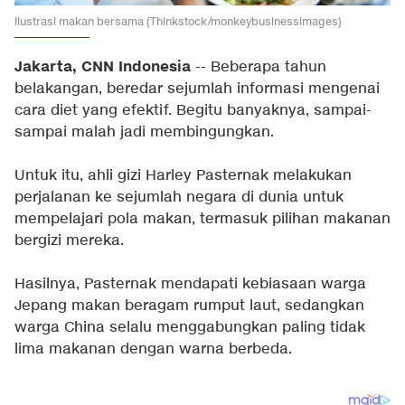
Ilustrasi makan bersama (Thinkstock/monkeybusinessimages)
Jakarta, CNN Indonesia
-- Beberapa tahun
belakangan, beredar sejumlah informasi mengenai
cara diet yang efektif. Begitu banyaknya, sampai-
sampai malah jadi membingungkan.
Untuk itu, ahli gizi Harley Pasternak melakukan
perjalanan ke sejumlah negara di dunia untuk
mempelajari pola makan, termasuk pilihan makanan
bergizi mereka.
Hasilnya, Pasternak mendapati kebiasaan warga
Jepang makan beragam rumput laut, sedangkan
warga China selalu menggabungkan paling tidak
lima makanan dengan warna berbeda.