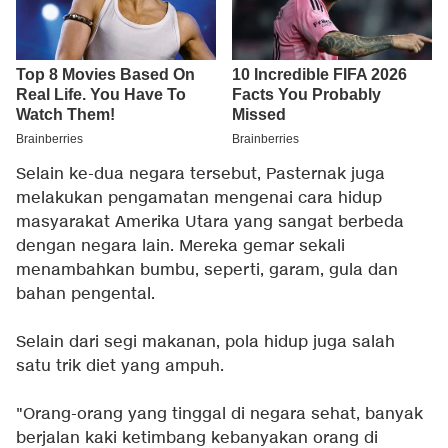
Selain ke-dua negara tersebut, Pasternak juga
melakukan pengamatan mengenai cara hidup
masyarakat Amerika Utara yang sangat berbeda
dengan negara lain. Mereka gemar sekali
menambahkan bumbu, seperti, garam, gula dan
bahan pengental.
Selain dari segi makanan, pola hidup juga salah
satu trik diet yang ampuh.
"Orang-orang yang tinggal di negara sehat, banyak
berjalan kaki ketimbang kebanyakan orang di