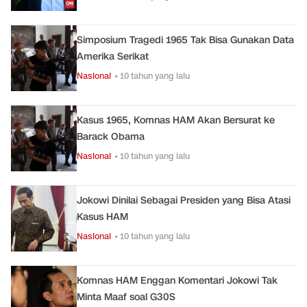
Simposium Tragedi 1965 Tak Bisa Gunakan Data
Amerika Serikat
Nasional
• 10 tahun yang lalu
Kasus 1965, Komnas HAM Akan Bersurat ke
Barack Obama
Nasional
• 10 tahun yang lalu
Jokowi Dinilai Sebagai Presiden yang Bisa Atasi
Kasus HAM
Nasional
• 10 tahun yang lalu
Komnas HAM Enggan Komentari Jokowi Tak
Minta Maaf soal G30S